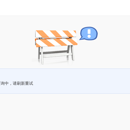
查询中，请刷新重试