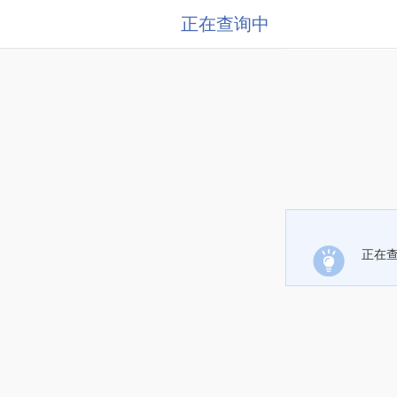
正在查询中
正在