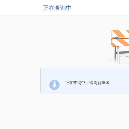
正在查询中
正在查询中，请刷新重试