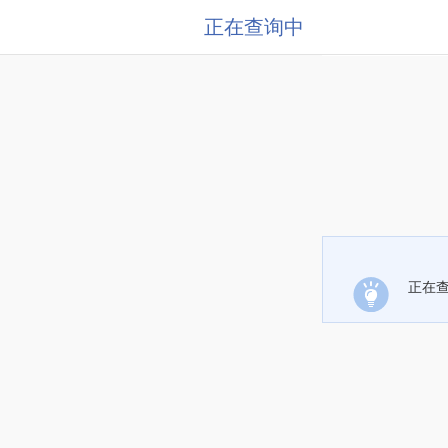
正在查询中
正在