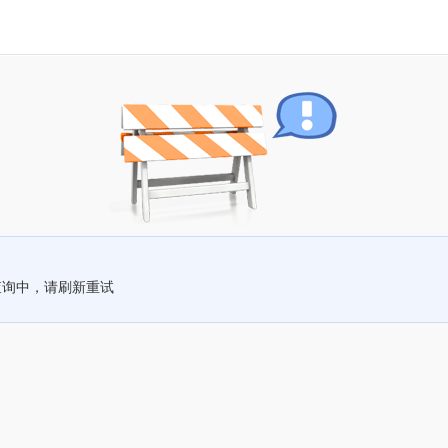
查询中，请刷新重试