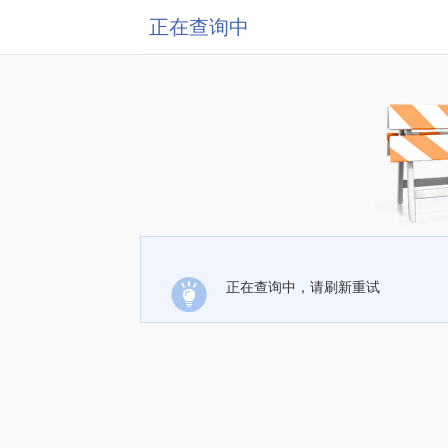
正在查询中
正在查询中，请刷新重试