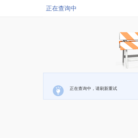
正在查询中
正在查询中，请刷新重试